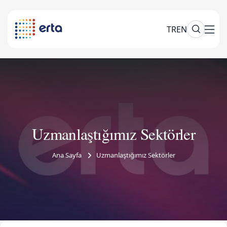
TR
EN
Uzmanlaştığımız Sektörler
Ana Sayfa
Uzmanlaştığımız Sektörler