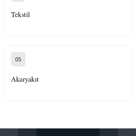
Tekstil
05
Akaryakıt