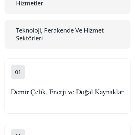
Hizmetler
Teknoloji, Perakende Ve Hizmet
Sektörleri
01
Demir Çelik, Enerji ve Doğal Kaynaklar