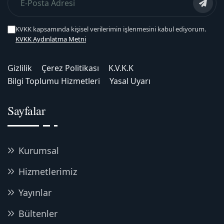
KVKK kapsamında kişisel verilerimin işlenmesini kabul ediyorum.
KVKK Aydınlatma Metni
Gizlilik
Çerez Politikası
K.V.K.K
Bilgi Toplumu Hizmetleri
Yasal Uyarı
Sayfalar
Kurumsal
Hizmetlerimiz
Yayınlar
Bültenler