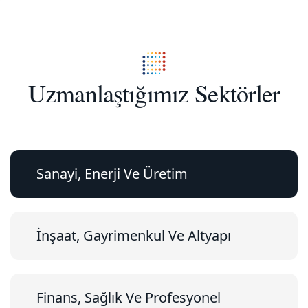
Uzmanlaştığımız Sektörler
Sanayi, Enerji Ve Üretim
İnşaat, Gayrimenkul Ve Altyapı
Finans, Sağlık Ve Profesyonel