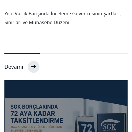
Yeni Varlık Barışında İnceleme Güvencesinin Şartları,
Sınırları ve Muhasebe Düzeni
Devamı