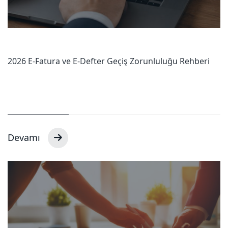
2026 E-Fatura ve E-Defter Geçiş Zorunluluğu Rehberi
Devamı