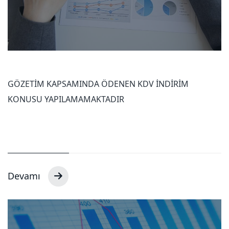
GÖZETİM KAPSAMINDA ÖDENEN KDV İNDİRİM
KONUSU YAPILAMAMAKTADIR
Devamı