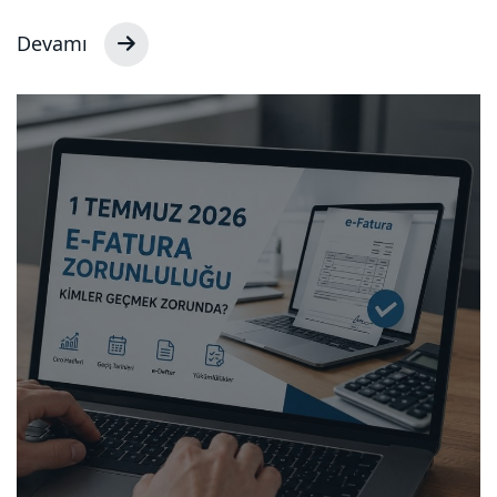
Devamı