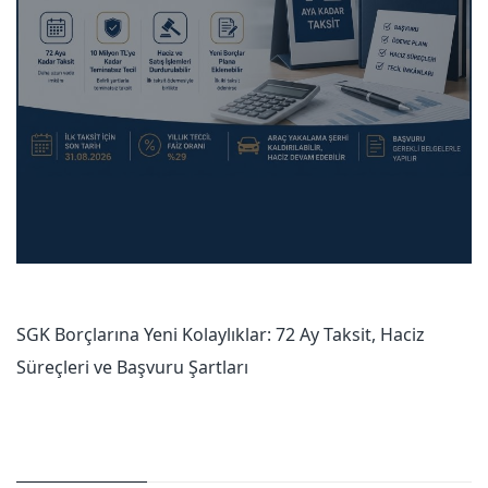
SGK Borçlarına Yeni Kolaylıklar: 72 Ay Taksit, Haciz
Süreçleri ve Başvuru Şartları