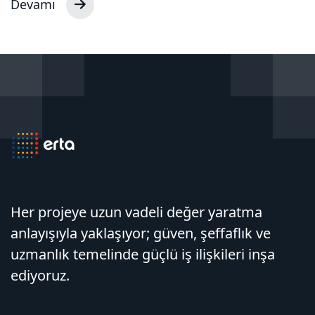
Devamı
Her projeye uzun vadeli değer yaratma
anlayışıyla yaklaşıyor; güven, şeffaflık ve
uzmanlık temelinde güçlü iş ilişkileri inşa
ediyoruz.