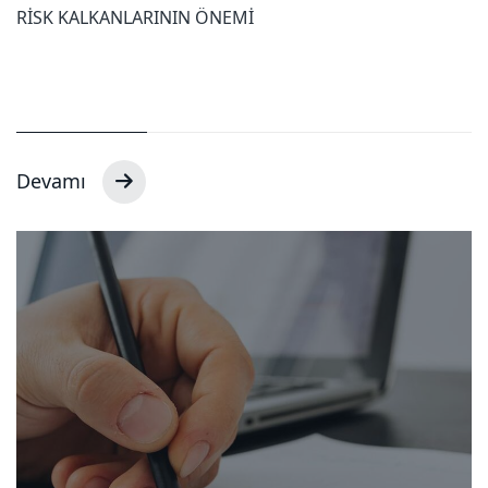
RİSK KALKANLARININ ÖNEMİ
Devamı