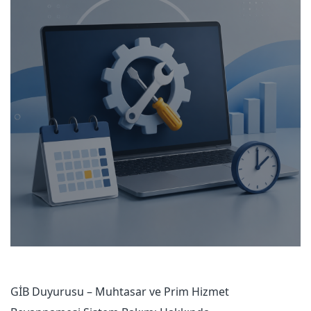
GİB Duyurusu – Muhtasar ve Prim Hizmet