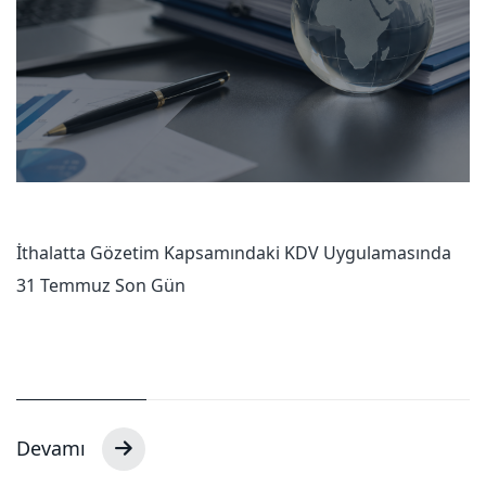
İthalatta Gözetim Kapsamındaki KDV Uygulamasında
31 Temmuz Son Gün
Devamı