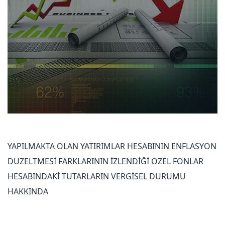
YAPILMAKTA OLAN YATIRIMLAR HESABININ ENFLASYON
DÜZELTMESİ FARKLARININ İZLENDİĞİ ÖZEL FONLAR
HESABINDAKİ TUTARLARIN VERGİSEL DURUMU
HAKKINDA