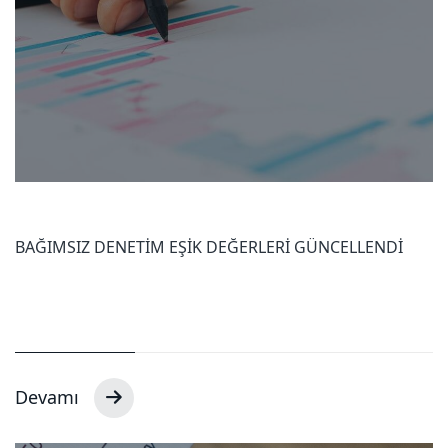
BAĞIMSIZ DENETİM EŞİK DEĞERLERİ GÜNCELLENDİ
Devamı