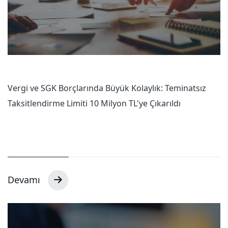
Vergi ve SGK Borçlarında Büyük Kolaylık: Teminatsız
Taksitlendirme Limiti 10 Milyon TL'ye Çıkarıldı
Devamı