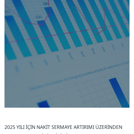
2025 YILI İÇİN NAKİT SERMAYE ARTIRIMI ÜZERİNDEN