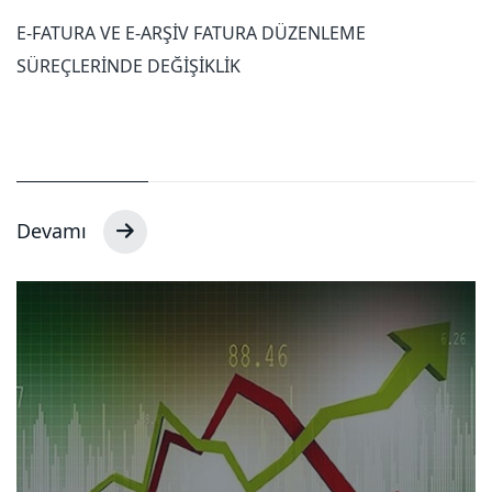
E-FATURA VE E-ARŞİV FATURA DÜZENLEME
SÜREÇLERİNDE DEĞİŞİKLİK
Devamı