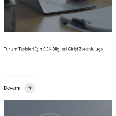
Turizm Tesisleri İçin SGK Bilgileri Girişi Zorunluluğu
Devamı