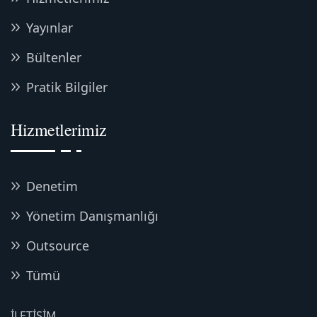
Yayınlar
Bültenler
Pratik Bilgiler
Hizmetlerimiz
Denetim
Yönetim Danışmanlığı
Outsource
Tümü
İLETIŞIM