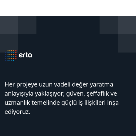
Her projeye uzun vadeli değer yaratma
anlayışıyla yaklaşıyor; güven, şeffaflık ve
uzmanlık temelinde güçlü iş ilişkileri inşa
ediyoruz.