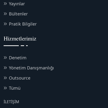
Yayınlar
Bültenler
Pratik Bilgiler
Hizmetlerimiz
Denetim
Yönetim Danışmanlığı
Outsource
Tümü
İLETIŞIM