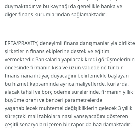
duymaktadır ve bu kaynağı da genellikle banka ve
diğer finans kurumlarından sağlamaktadır.
ERTA/PRAXITY, deneyimli finans danışmanlarıyla birlikte
şirketlerin finans ekiplerine destek ve eğitim
vermektedir. Bankalarla yapılacak kredi görüşmelerinin
öncesinde firmanın kısa ve uzun vadede ne tür bir
finansmana ihtiyaç duyacağını belirlemekle başlayan
bu hizmet kapsamında ayrıca maliyetlerde, kurlarda,
alacak tahsil ve borç ödeme sürelerinde, firmanın yıllık
büyüme oranı ve benzeri parametrelerde
yaşanabilecek muhtemel değişikliklerin gelecek 3 yıllık
süreçteki mali tablolara nasıl yansıyacağını gösteren
çeşitli senaryoları içeren bir rapor da hazırlamaktadır.