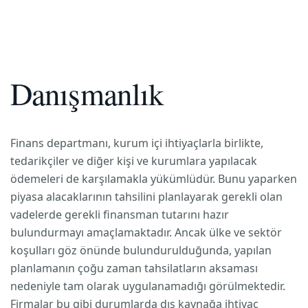
Danışmanlık
Finans departmanı, kurum içi ihtiyaçlarla birlikte,
tedarikçiler ve diğer kişi ve kurumlara yapılacak
ödemeleri de karşılamakla yükümlüdür. Bunu yaparken
piyasa alacaklarının tahsilini planlayarak gerekli olan
vadelerde gerekli finansman tutarını hazır
bulundurmayı amaçlamaktadır. Ancak ülke ve sektör
koşulları göz önünde bulundurulduğunda, yapılan
planlamanın çoğu zaman tahsilatların aksaması
nedeniyle tam olarak uygulanamadığı görülmektedir.
Firmalar bu gibi durumlarda dış kaynağa ihtiyaç