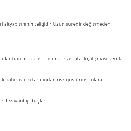
i altyapısının niteliğidir. Uzun süredir değişmeden
adar tüm modüllerin entegre ve tutarlı çalışması gerekir.
lık dahi sistem tarafından risk göstergesi olarak
e dezavantajlı başlar.