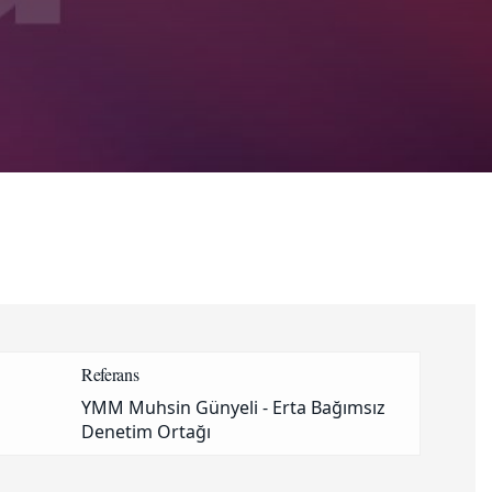
Referans
YMM Muhsin Günyeli - Erta Bağımsız
Denetim Ortağı