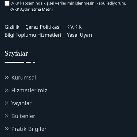
KVKK kapsamında kişisel verilerimin işlenmesini kabul ediyorum.
KVKK Aydınlatma Metni
Gizlilik
Çerez Politikası
K.V.K.K
Bilgi Toplumu Hizmetleri
Yasal Uyarı
Sayfalar
Kurumsal
Hizmetlerimiz
Yayınlar
Bültenler
Pratik Bilgiler