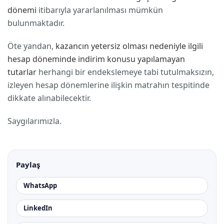
dönemi
itibarıyla yararlanılması mümkün
bulunmaktadır.
Öte yandan,
kazancın yetersiz olması nedeniyle ilgili
hesap döneminde indirim konusu yapılamayan
tutarlar
herhangi bir endekslemeye tabi tutulmaksızın,
izleyen hesap dönemlerine ilişkin matrahın tespitinde
dikkate alınabilecektir.
Saygılarımızla.
Paylaş
WhatsApp
LinkedIn