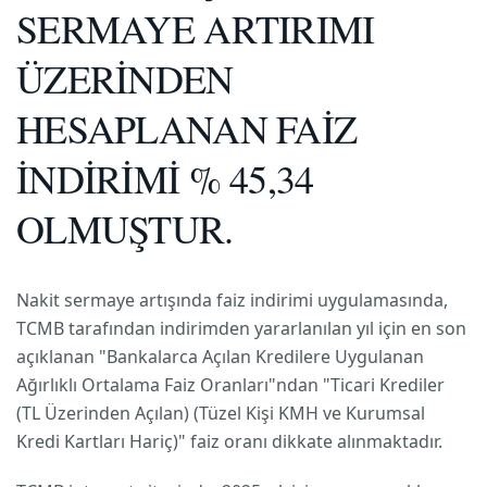
SERMAYE ARTIRIMI
ÜZERİNDEN
HESAPLANAN FAİZ
İNDİRİMİ % 45,34
OLMUŞTUR.
Nakit sermaye artışında faiz indirimi uygulamasında,
TCMB tarafından indirimden yararlanılan yıl için en son
açıklanan "Bankalarca Açılan Kredilere Uygulanan
Ağırlıklı Ortalama Faiz Oranları"ndan "Ticari Krediler
(TL Üzerinden Açılan) (Tüzel Kişi KMH ve Kurumsal
Kredi Kartları Hariç)" faiz oranı dikkate alınmaktadır.