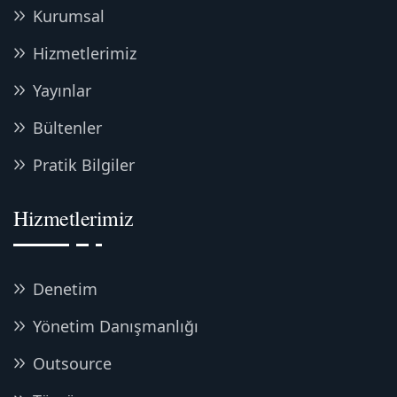
Kurumsal
Hizmetlerimiz
Yayınlar
Bültenler
Pratik Bilgiler
Hizmetlerimiz
Denetim
Yönetim Danışmanlığı
Outsource