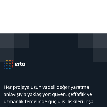
Her projeye uzun vadeli değer yaratma
anlayışıyla yaklaşıyor; güven, şeffaflık ve
uzmanlık temelinde güçlü iş ilişkileri inşa