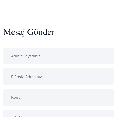
Mesaj Gönder