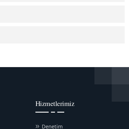
Hizmetlerimiz
Denetim