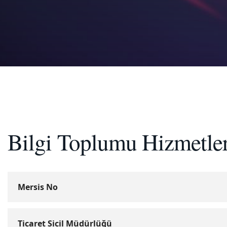
Bilgi Toplumu Hizmetler
Mersis No
Ticaret Sicil Müdürlüğü