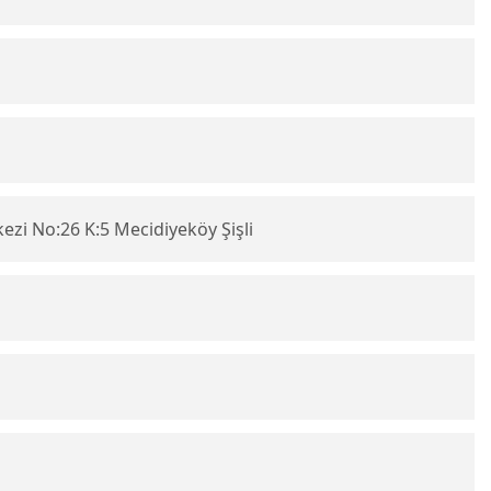
ezi No:26 K:5 Mecidiyeköy Şişli