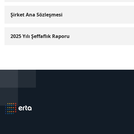
Şirket Ana Sözleşmesi
2025 Yılı Şeffaflık Raporu